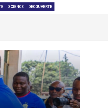
TE
SCIENCE
DECOUVERTE