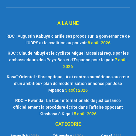
A LA UNE
RDC : Augustin Kabuya clarifie ses propos sur la gouvernance de
l’UDPS et la coalition au pouvoir
8 août 2026
RDC : Claude Mbuyi et le cycliste Miguel Masaisai reçus par les
ambassadeurs des Pays-Bas et d’Espagne pour la paix
7 août
2026
Kasaï-Oriental : fibre optique, IA et centres numériques au cœur
d’un ambitieux plan de modernisation annoncé par José
Mpanda
5 août 2026
RDC – Rwanda | La Cour internationale de justice lance
officiellement la procédure écrite dans l’affaire opposant
Kinshasa à Kigali
5 août 2026
CATEGORIE