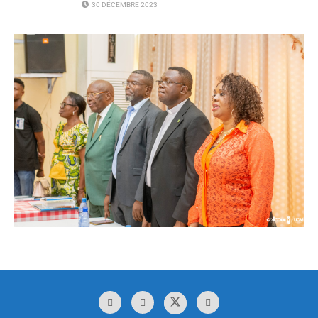
30 DÉCEMBRE 2023