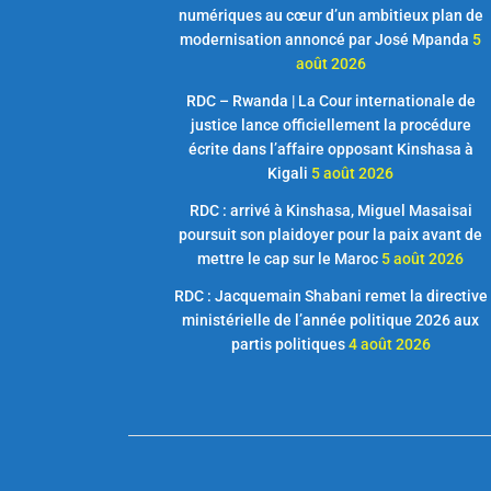
numériques au cœur d’un ambitieux plan de
modernisation annoncé par José Mpanda
5
août 2026
RDC – Rwanda | La Cour internationale de
justice lance officiellement la procédure
écrite dans l’affaire opposant Kinshasa à
Kigali
5 août 2026
RDC : arrivé à Kinshasa, Miguel Masaisai
poursuit son plaidoyer pour la paix avant de
mettre le cap sur le Maroc
5 août 2026
RDC : Jacquemain Shabani remet la directive
ministérielle de l’année politique 2026 aux
partis politiques
4 août 2026