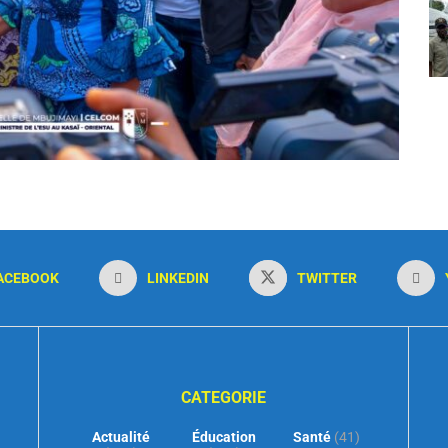
ACEBOOK
LINKEDIN
TWITTER
CATEGORIE
Actualité
Éducation
Santé
(41)