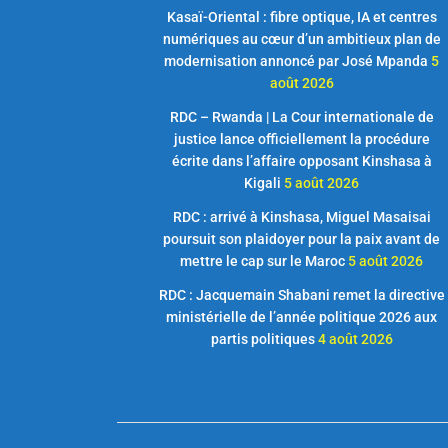
Kasaï-Oriental : fibre optique, IA et centres
numériques au cœur d’un ambitieux plan de
modernisation annoncé par José Mpanda
5
août 2026
RDC – Rwanda | La Cour internationale de
justice lance officiellement la procédure
écrite dans l’affaire opposant Kinshasa à
Kigali
5 août 2026
RDC : arrivé à Kinshasa, Miguel Masaisai
poursuit son plaidoyer pour la paix avant de
mettre le cap sur le Maroc
5 août 2026
RDC : Jacquemain Shabani remet la directive
ministérielle de l’année politique 2026 aux
partis politiques
4 août 2026