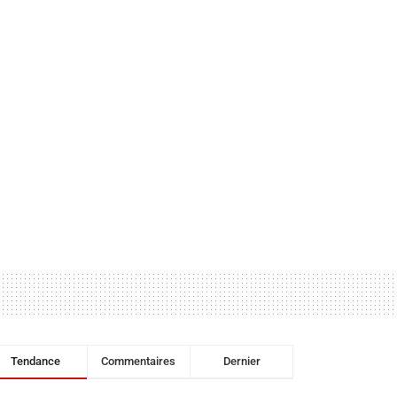
Tendance
Commentaires
Dernier