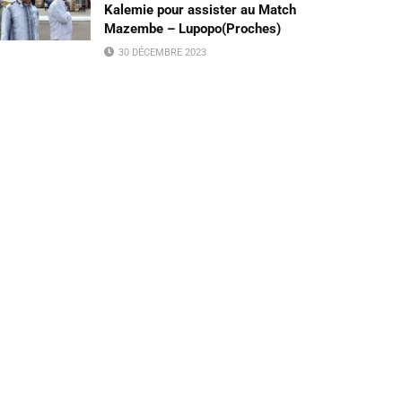
Kalemie pour assister au Match
Mazembe – Lupopo(Proches)
30 DÉCEMBRE 2023