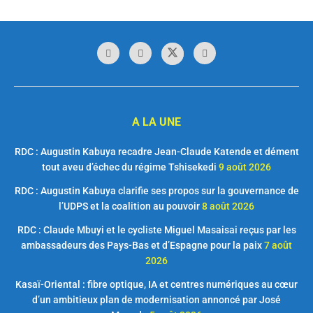
A LA UNE
RDC : Augustin Kabuya recadre Jean-Claude Katende et dément
tout aveu d’échec du régime Tshisekedi
9 août 2026
RDC : Augustin Kabuya clarifie ses propos sur la gouvernance de
l’UDPS et la coalition au pouvoir
8 août 2026
RDC : Claude Mbuyi et le cycliste Miguel Masaisai reçus par les
ambassadeurs des Pays-Bas et d’Espagne pour la paix
7 août
2026
Kasaï-Oriental : fibre optique, IA et centres numériques au cœur
d’un ambitieux plan de modernisation annoncé par José