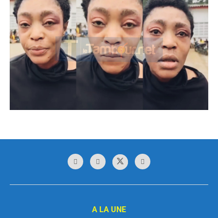
A LA UNE