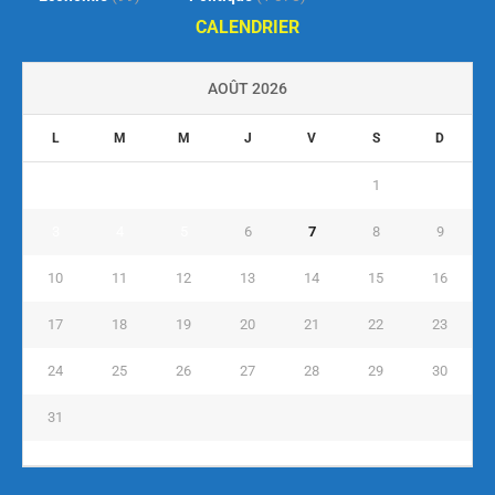
CALENDRIER
AOÛT 2026
L
M
M
J
V
S
D
1
2
3
4
5
6
7
8
9
10
11
12
13
14
15
16
17
18
19
20
21
22
23
24
25
26
27
28
29
30
31
« Juil