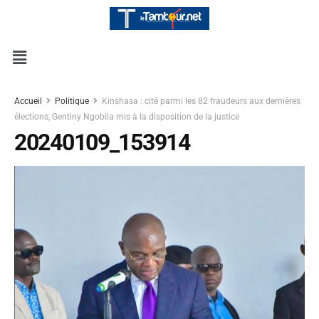
Accueil
Politique
Kinshasa : cité parmi les 82 fraudeurs aux dernières
élections, Gentiny Ngobila mis à la disposition de la justice
20240109_153914