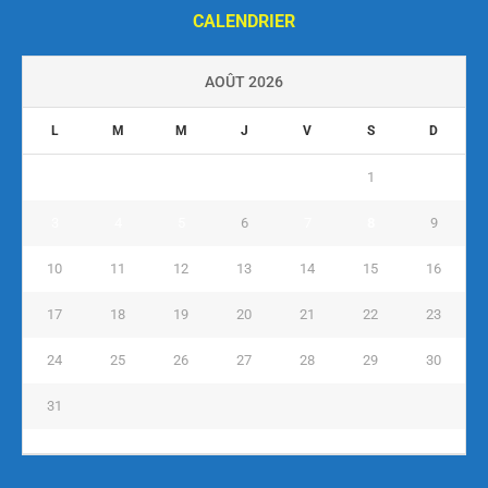
CALENDRIER
AOÛT 2026
L
M
M
J
V
S
D
1
2
3
4
5
6
7
8
9
10
11
12
13
14
15
16
17
18
19
20
21
22
23
24
25
26
27
28
29
30
31
« Juil