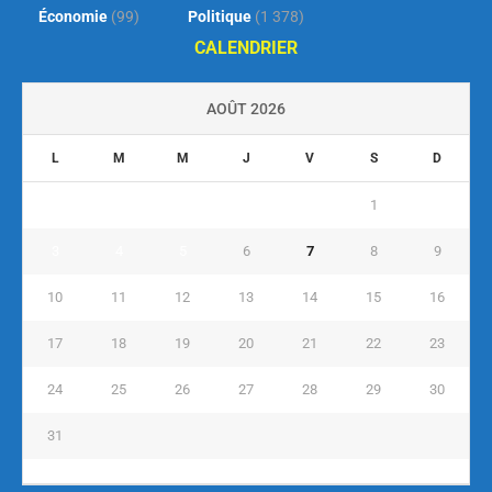
Économie
(99)
Politique
(1 378)
CALENDRIER
AOÛT 2026
L
M
M
J
V
S
D
1
2
3
4
5
6
7
8
9
10
11
12
13
14
15
16
17
18
19
20
21
22
23
24
25
26
27
28
29
30
31
« Juil