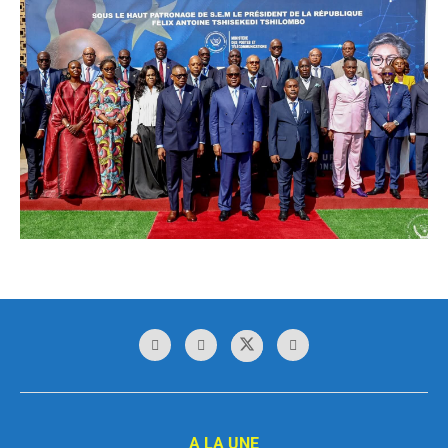
A LA UNE