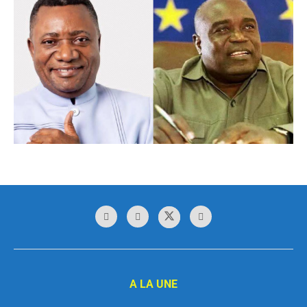
A LA UNE