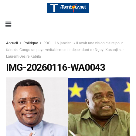
Accueil
Politique
RDC – 16 janvier : « Il avait une vision claire pour
faire du Congo un pays véritablement indépendant » : Ngoyi Kasanji sur
Laurent-Désiré Kabila
IMG-20260116-WA0043