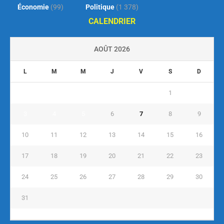
Économie
(99)
Politique
(1 378)
CALENDRIER
AOÛT 2026
L
M
M
J
V
S
D
1
2
3
4
5
6
7
8
9
10
11
12
13
14
15
16
17
18
19
20
21
22
23
24
25
26
27
28
29
30
31
« Juil