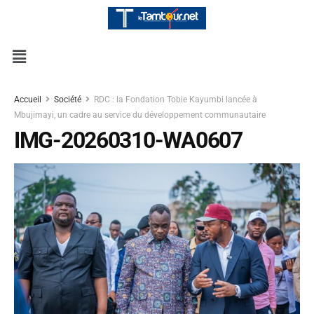
Accueil
Société
RDC : la Fondation Tobie Kayumbi lancée à
Mbujimayi, un cadre au service du développement communautaire
IMG-20260310-WA0607