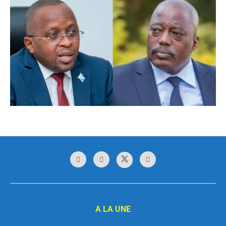
A LA UNE