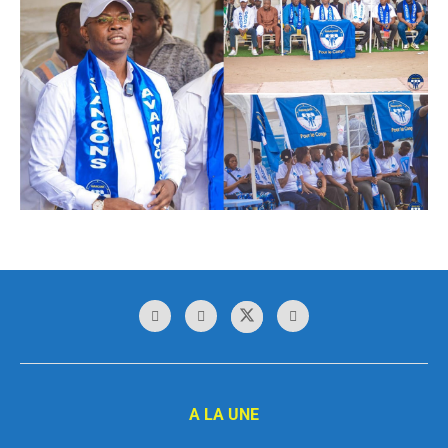
A LA UNE