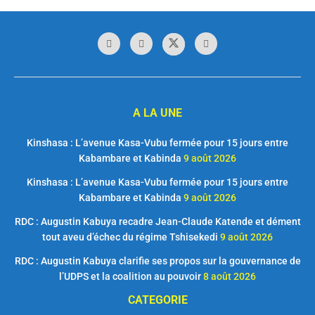
A LA UNE
Kinshasa : L’avenue Kasa-Vubu fermée pour 15 jours entre
Kabambare et Kabinda
9 août 2026
Kinshasa : L’avenue Kasa-Vubu fermée pour 15 jours entre
Kabambare et Kabinda
9 août 2026
RDC : Augustin Kabuya recadre Jean-Claude Katende et dément
tout aveu d’échec du régime Tshisekedi
9 août 2026
RDC : Augustin Kabuya clarifie ses propos sur la gouvernance de
l’UDPS et la coalition au pouvoir
8 août 2026
CATEGORIE