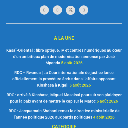
A LA UNE
Kasaï-Oriental : fibre optique, IA et centres numériques au cœur
d’un ambitieux plan de modernisation annoncé par José
Mpanda
5 août 2026
RDC – Rwanda | La Cour internationale de justice lance
officiellement la procédure écrite dans l’affaire opposant
Kinshasa à Kigali
5 août 2026
RDC : arrivé à Kinshasa, Miguel Masaisai poursuit son plaidoyer
pour la paix avant de mettre le cap sur le Maroc
5 août 2026
RDC : Jacquemain Shabani remet la directive ministérielle de
l’année politique 2026 aux partis politiques
4 août 2026
CATEGORIE