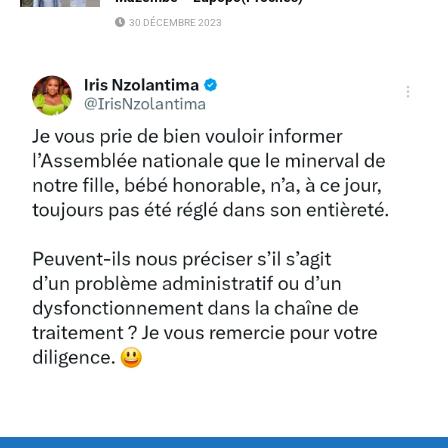
30 DÉCEMBRE 2023