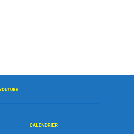
YOUTUBE
CALENDRIER