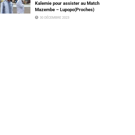
Kalemie pour assister au Match
Mazembe – Lupopo(Proches)
30 DÉCEMBRE 2023