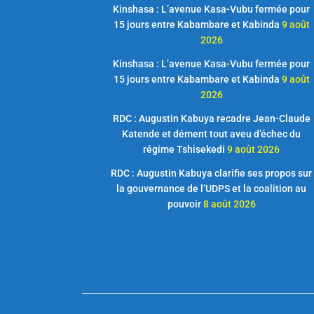
Kinshasa : L’avenue Kasa-Vubu fermée pour
15 jours entre Kabambare et Kabinda
9 août
2026
Kinshasa : L’avenue Kasa-Vubu fermée pour
15 jours entre Kabambare et Kabinda
9 août
2026
RDC : Augustin Kabuya recadre Jean-Claude
Katende et dément tout aveu d’échec du
régime Tshisekedi
9 août 2026
RDC : Augustin Kabuya clarifie ses propos sur
la gouvernance de l’UDPS et la coalition au
pouvoir
8 août 2026