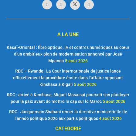
A LA UNE
Kasaï-Oriental : fibre optique, IA et centres numériques au cœur
d’un ambitieux plan de modernisation annoncé par José
Mpanda
5 août 2026
RDC – Rwanda | La Cour internationale de justice lance
officiellement la procédure écrite dans l’affaire opposant
Kinshasa à Kigali
5 août 2026
RDC : arrivé à Kinshasa, Miguel Masaisai poursuit son plaidoyer
pour la paix avant de mettre le cap sur le Maroc
5 août 2026
RDC : Jacquemain Shabani remet la directive ministérielle de
l’année politique 2026 aux partis politiques
4 août 2026
CATEGORIE