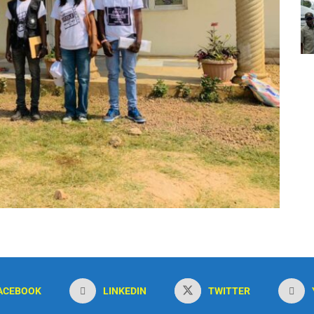
ACEBOOK
LINKEDIN
TWITTER