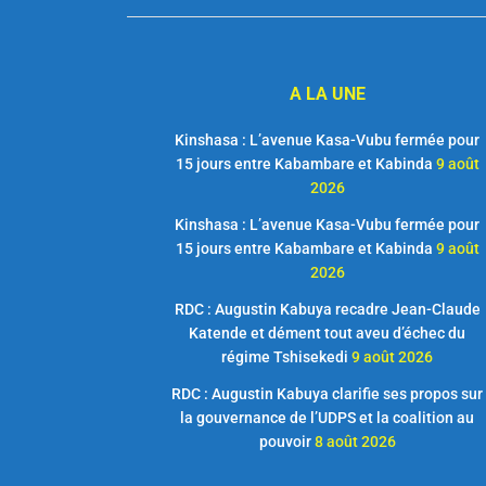
A LA UNE
Kinshasa : L’avenue Kasa-Vubu fermée pour
15 jours entre Kabambare et Kabinda
9 août
2026
Kinshasa : L’avenue Kasa-Vubu fermée pour
15 jours entre Kabambare et Kabinda
9 août
2026
RDC : Augustin Kabuya recadre Jean-Claude
Katende et dément tout aveu d’échec du
régime Tshisekedi
9 août 2026
RDC : Augustin Kabuya clarifie ses propos sur
la gouvernance de l’UDPS et la coalition au
pouvoir
8 août 2026