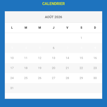
CALENDRIER
AOÛT 2026
L
M
M
J
V
S
D
1
2
3
4
5
6
7
8
9
10
11
12
13
14
15
16
17
18
19
20
21
22
23
24
25
26
27
28
29
30
31
« Juil