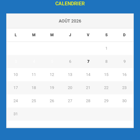
CALENDRIER
AOÛT 2026
L
M
M
J
V
S
D
1
2
3
4
5
6
7
8
9
10
11
12
13
14
15
16
17
18
19
20
21
22
23
24
25
26
27
28
29
30
31
« Juil