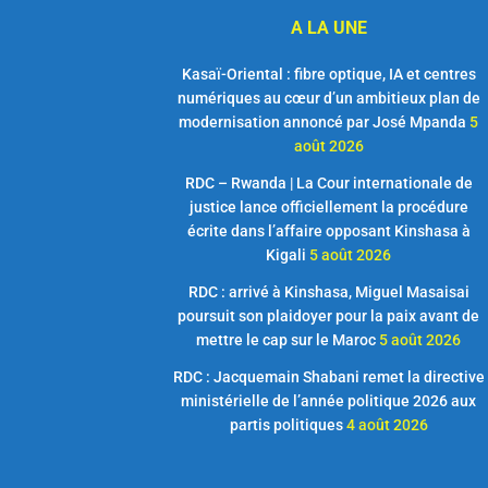
A LA UNE
Kasaï-Oriental : fibre optique, IA et centres
numériques au cœur d’un ambitieux plan de
modernisation annoncé par José Mpanda
5
août 2026
RDC – Rwanda | La Cour internationale de
justice lance officiellement la procédure
écrite dans l’affaire opposant Kinshasa à
Kigali
5 août 2026
RDC : arrivé à Kinshasa, Miguel Masaisai
poursuit son plaidoyer pour la paix avant de
mettre le cap sur le Maroc
5 août 2026
RDC : Jacquemain Shabani remet la directive
ministérielle de l’année politique 2026 aux
partis politiques
4 août 2026