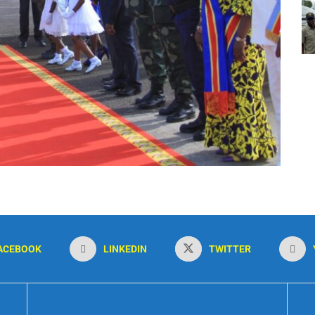
ACEBOOK
LINKEDIN
TWITTER