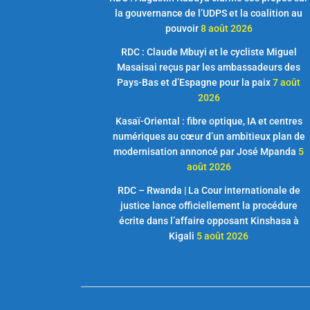
la gouvernance de l’UDPS et la coalition au
pouvoir
8 août 2026
RDC : Claude Mbuyi et le cycliste Miguel
Masaisai reçus par les ambassadeurs des
Pays-Bas et d’Espagne pour la paix
7 août
2026
Kasaï-Oriental : fibre optique, IA et centres
numériques au cœur d’un ambitieux plan de
modernisation annoncé par José Mpanda
5
août 2026
RDC – Rwanda | La Cour internationale de
justice lance officiellement la procédure
écrite dans l’affaire opposant Kinshasa à
Kigali
5 août 2026