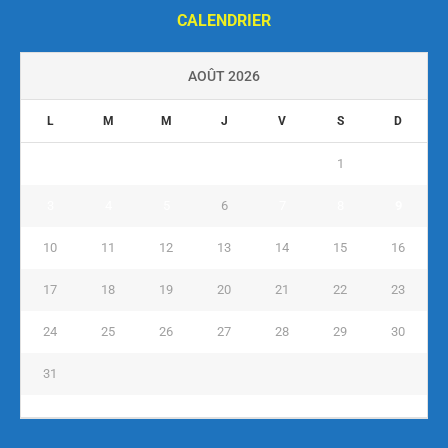
CALENDRIER
AOÛT 2026
L
M
M
J
V
S
D
1
2
3
4
5
6
7
8
9
10
11
12
13
14
15
16
17
18
19
20
21
22
23
24
25
26
27
28
29
30
31
« Juil