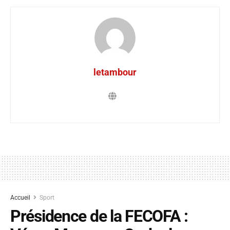
letambour
Accueil
Sport
Présidence de la FECOFA :