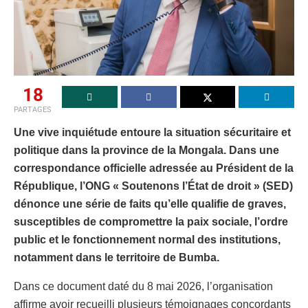
18
PARTAGES
Une vive inquiétude entoure la situation sécuritaire et
politique dans la province de la Mongala. Dans une
correspondance officielle adressée au Président de la
République, l’ONG « Soutenons l’État de droit » (SED)
dénonce une série de faits qu’elle qualifie de graves,
susceptibles de compromettre la paix sociale, l’ordre
public et le fonctionnement normal des institutions,
notamment dans le territoire de Bumba.
Dans ce document daté du 8 mai 2026, l’organisation
affirme avoir recueilli plusieurs témoignages concordants