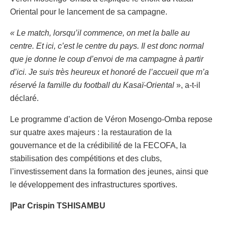
Oriental pour le lancement de sa campagne.
« Le match, lorsqu’il commence, on met la balle au
centre. Et ici, c’est le centre du pays. Il est donc normal
que je donne le coup d’envoi de ma campagne à partir
d’ici. Je suis très heureux et honoré de l’accueil que m’a
réservé la famille du football du Kasaï-Oriental
», a-t-il
déclaré.
Le programme d’action de Véron Mosengo-Omba repose
sur quatre axes majeurs : la restauration de la
gouvernance et de la crédibilité de la FECOFA, la
stabilisation des compétitions et des clubs,
l’investissement dans la formation des jeunes, ainsi que
le développement des infrastructures sportives.
|Par Crispin TSHISAMBU