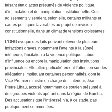
faisant état d’actes présumés de violence politique,
d’intimidation et de manipulation institutionnelle. Ces
agissements viseraient, selon elle, certains militants et
cadres politiques favorables au projet de révision
constitutionnelle, dans un climat de tensions croissantes.
L’ONG évoque des faits pouvant relever de plusieurs
infractions graves, notamment l’atteinte à la sûreté
intérieure, l’incitation à la violence politique, l’abus
d’influence ou encore la manipulation des institutions
provinciales. Elle attire particulièrement l’attention sur des
allégations impliquant certaines personnalités, dont le
Vice-Premier ministre en charge de l’Intérieur, Jean-
Pierre Lihau, accusé notamment de soutien présumé à
des groupes violents opérant dans la région de Bumba.
Des accusations que l’intéressé n’a, à ce stade, pas
publiquement commentées.