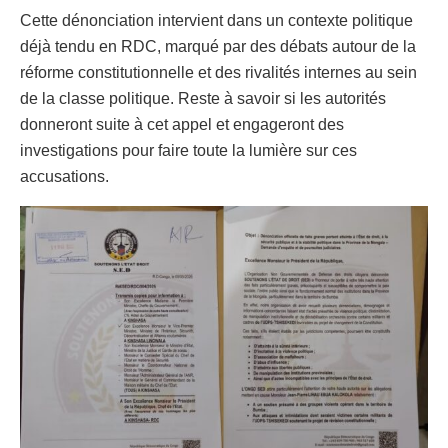
Cette dénonciation intervient dans un contexte politique
déjà tendu en RDC, marqué par des débats autour de la
réforme constitutionnelle et des rivalités internes au sein
de la classe politique. Reste à savoir si les autorités
donneront suite à cet appel et engageront des
investigations pour faire toute la lumière sur ces
accusations.