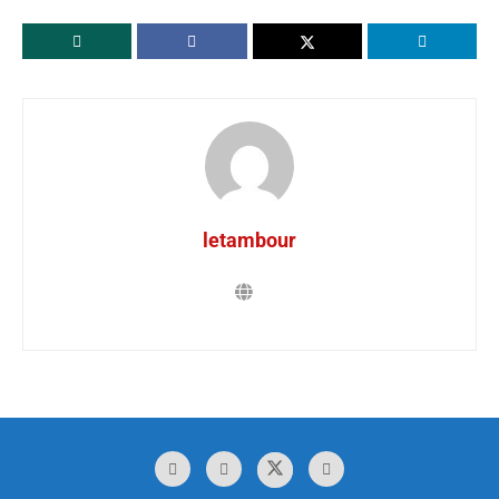
letambour