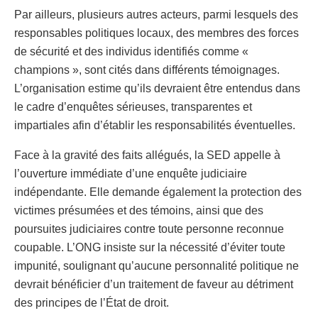
Par ailleurs, plusieurs autres acteurs, parmi lesquels des
responsables politiques locaux, des membres des forces
de sécurité et des individus identifiés comme «
champions », sont cités dans différents témoignages.
L’organisation estime qu’ils devraient être entendus dans
le cadre d’enquêtes sérieuses, transparentes et
impartiales afin d’établir les responsabilités éventuelles.
Face à la gravité des faits allégués, la SED appelle à
l’ouverture immédiate d’une enquête judiciaire
indépendante. Elle demande également la protection des
victimes présumées et des témoins, ainsi que des
poursuites judiciaires contre toute personne reconnue
coupable. L’ONG insiste sur la nécessité d’éviter toute
impunité, soulignant qu’aucune personnalité politique ne
devrait bénéficier d’un traitement de faveur au détriment
des principes de l’État de droit.