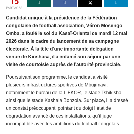
15
PARTAGES
Candidat unique à la présidence de la Fédération
congolaise de football association, Véron Mosengo-
Omba, a foulé le sol du Kasaï-Oriental ce mardi 12 mai
2026 dans le cadre du lancement de sa campagne
électorale. À la tête d’une importante délégation
venue de Kinshasa, il a entamé son séjour par une
visite de courtoisie auprès de l’autorité provinciale
.
Poursuivant son programme, le candidat a visité
plusieurs infrastructures sportives de Mbujimayi,
notamment le bureau de la LIFKOR, le stade Tshikisha
ainsi que le stade Kashala Bonzola. Sur place, il a dressé
un constat préoccupant, pointant du doigt l’état de
dégradation avancé de ces installations, qu’il juge
incompatible avec les ambitions du football congolais.