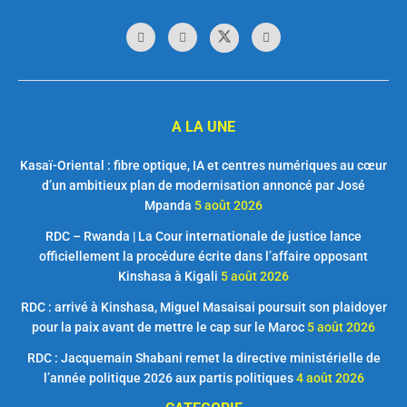
A LA UNE
Kasaï-Oriental : fibre optique, IA et centres numériques au cœur
d’un ambitieux plan de modernisation annoncé par José
Mpanda
5 août 2026
RDC – Rwanda | La Cour internationale de justice lance
officiellement la procédure écrite dans l’affaire opposant
Kinshasa à Kigali
5 août 2026
RDC : arrivé à Kinshasa, Miguel Masaisai poursuit son plaidoyer
pour la paix avant de mettre le cap sur le Maroc
5 août 2026
RDC : Jacquemain Shabani remet la directive ministérielle de
l’année politique 2026 aux partis politiques
4 août 2026