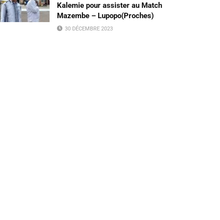
Kalemie pour assister au Match
Mazembe – Lupopo(Proches)
30 DÉCEMBRE 2023