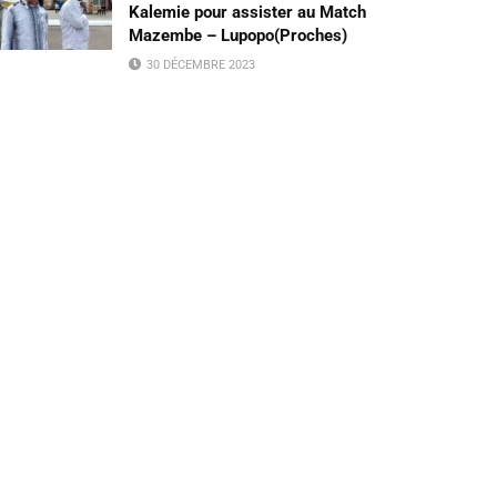
Kalemie pour assister au Match
Mazembe – Lupopo(Proches)
30 DÉCEMBRE 2023