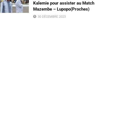
Kalemie pour assister au Match
Mazembe – Lupopo(Proches)
30 DÉCEMBRE 2023