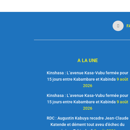
F
A LA UNE
Kinshasa : L’avenue Kasa-Vubu fermée pour
15 jours entre Kabambare et Kabinda
9 août
2026
Kinshasa : L’avenue Kasa-Vubu fermée pour
15 jours entre Kabambare et Kabinda
9 août
2026
RDC : Augustin Kabuya recadre Jean-Claude
Katende et dément tout aveu d’échec du